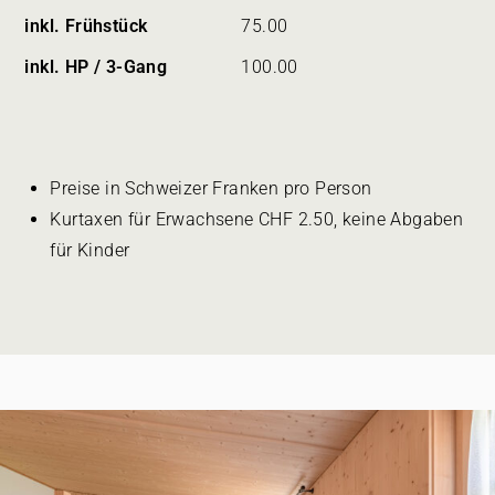
inkl. Frühstück
75.00
inkl. HP / 3-Gang
100.00
Preise in Schweizer Franken pro Person
Kurtaxen für Erwachsene CHF 2.50, keine Abgaben
für Kinder