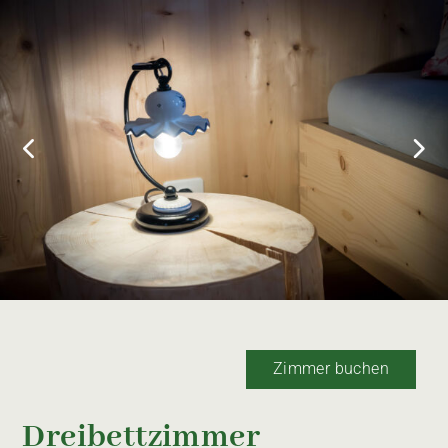
Zimmer buchen
Dreibettzimmer