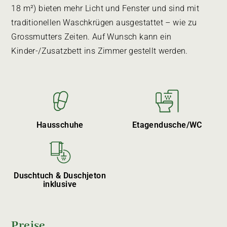
18 m²) bieten mehr Licht und Fenster und sind mit
traditionellen Waschkrügen ausgestattet – wie zu
Grossmutters Zeiten. Auf Wunsch kann ein
Kinder-/Zusatzbett ins Zimmer gestellt werden.
Hausschuhe
Etagendusche/WC
Duschtuch & Duschjeton
inklusive
Preise