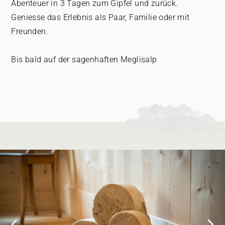
Abenteuer in 3 Tagen zum Gipfel und zurück.
Geniesse das Erlebnis als Paar, Familie oder mit
Freunden.
Bis bald auf der sagenhaften Meglisalp