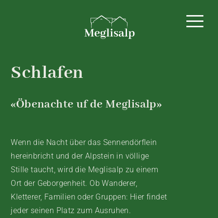
HOME
Schlafen
«Öbenachte uf de Meglisalp»
Wenn die Nacht über das Sennendörflein
hereinbricht und der Alpstein in völlige
Stille taucht, wird die Meglisalp zu einem
Ort der Geborgenheit. Ob Wanderer,
Kletterer, Familien oder Gruppen: Hier findet
jeder seinen Platz zum Ausruhen.