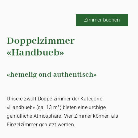
Zimmer buchen
Doppelzimmer
«Handbueb»
«hemelig ond authentisch»
Unsere zwölf Doppelzimmer der Kategorie
«Handbueb» (ca. 13 m²) bieten eine urchige,
gemütliche Atmosphäre. Vier Zimmer können als
Einzelzimmer genutzt werden.