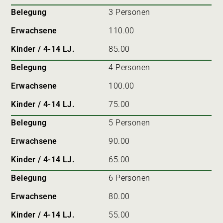
Belegung
3 Personen
Erwachsene
110.00
Kinder / 4-14 LJ.
85.00
Belegung
4 Personen
Erwachsene
100.00
Kinder / 4-14 LJ.
75.00
Belegung
5 Personen
Erwachsene
90.00
Kinder / 4-14 LJ.
65.00
Belegung
6 Personen
Erwachsene
80.00
Kinder / 4-14 LJ.
55.00