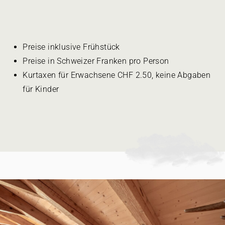
Preise inklusive Frühstück
Preise in Schweizer Franken pro Person
Kurtaxen für Erwachsene CHF 2.50, keine Abgaben
für Kinder