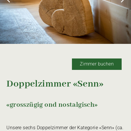
Zimmer buchen
Doppelzimmer «Senn»
«grosszügig ond nostalgisch»
Unsere sechs Doppelzimmer der Kategorie «Senn» (ca.