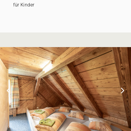
für Kinder