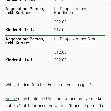
Angebot pro Person,
Im Doppelzimmer
exkl. Kurtaxe
Handbueb
292.00
Kinder 4.-14. LJ
212.00
Angebot pro Person,
Im Doppelzimmer Senn
exkl. Kurtaxe
312.00
Kinder 4.-14. LJ
232.00
Willst du den Gipfel zu Fuss erobern? Los geht’s.
Buche
noch heute die Übernachtungen und vermerke
dabei «Gipfelstürmer» und wir bestätigen dir gerne das