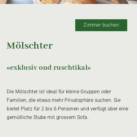
Zimmer buchen
Mölschter
«exklusiv ond ruschtikal»
Die Mölschter ist ideal für kleine Gruppen oder
Familien, die etwas mehr Privatsphäre suchen. Sie
bietet Platz für 2 bis 6 Personen und verfügt über eine
gemütliche Stube mit grossem Sofa.