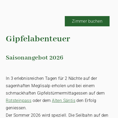
Zimmer buchen
Gipfelabenteuer
Saisonangebot 2026
In 3 erlebnisreichen Tagen für 2 Nächte auf der
sagenhaften Meglisalp erholen und bei einem
schmackhaften Gipfelstürmermittagessen auf dem
Rotsteinpass
oder dem
Alten Säntis
den Erfolg
geniessen.
Der Sommer 2026 wird speziell. Die Seilbahn auf den