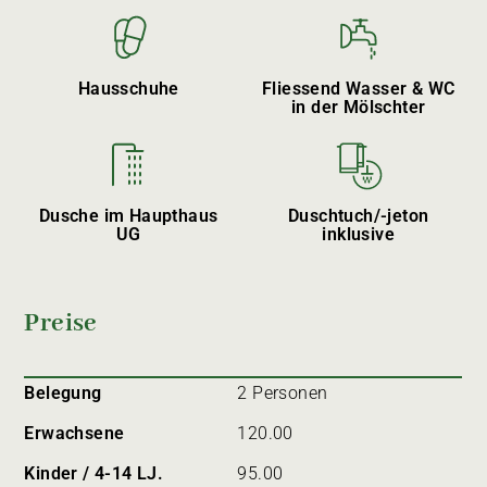
Hausschuhe
Fliessend Wasser & WC
in der Mölschter
Dusche im Haupthaus
Duschtuch/-jeton
UG
inklusive
Preise
Belegung
2 Personen
Erwachsene
120.00
Kinder / 4-14 LJ.
95.00