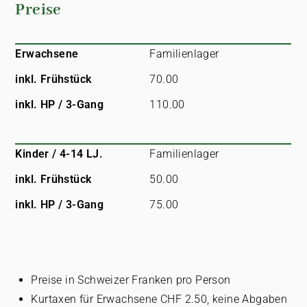
Preise
Erwachsene
Familienlager
inkl. Frühstück
70.00
inkl. HP / 3-Gang
110.00
Kinder / 4-14 LJ.
Familienlager
inkl. Frühstück
50.00
inkl. HP / 3-Gang
75.00
Preise in Schweizer Franken pro Person
Kurtaxen für Erwachsene CHF 2.50, keine Abgaben