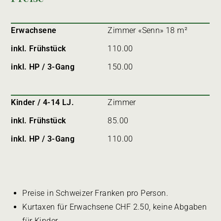
Erwachsene
Zimmer «Senn» 18 m²
inkl. Frühstück
110.00
inkl. HP / 3-Gang
150.00
Kinder / 4-14 LJ.
Zimmer
inkl. Frühstück
85.00
inkl. HP / 3-Gang
110.00
Preise in Schweizer Franken pro Person.
Kurtaxen für Erwachsene CHF 2.50, keine Abgaben
für Kinder