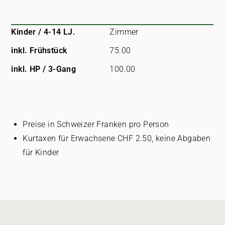
Kinder / 4-14 LJ.
Zimmer
inkl. Frühstück
75.00
inkl. HP / 3-Gang
100.00
Preise in Schweizer Franken pro Person
Kurtaxen für Erwachsene CHF 2.50, keine Abgaben
für Kinder