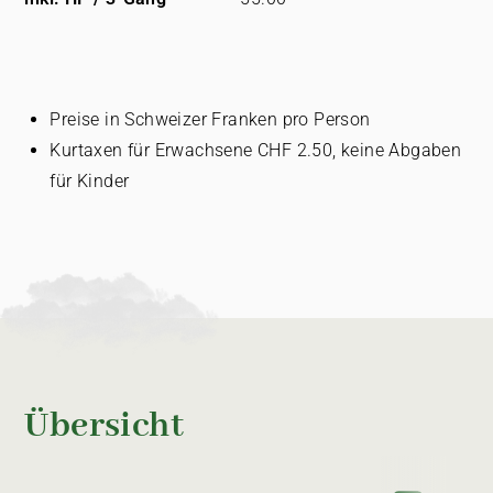
Preise in Schweizer Franken pro Person
Kurtaxen für Erwachsene CHF 2.50, keine Abgaben
für Kinder
Übersicht