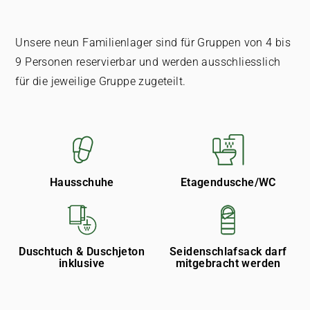
Unsere neun Familienlager sind für Gruppen von 4 bis
9 Personen reservierbar und werden ausschliesslich
für die jeweilige Gruppe zugeteilt.
Hausschuhe
Etagendusche/WC
Duschtuch & Duschjeton
Seidenschlafsack darf
inklusive
mitgebracht werden