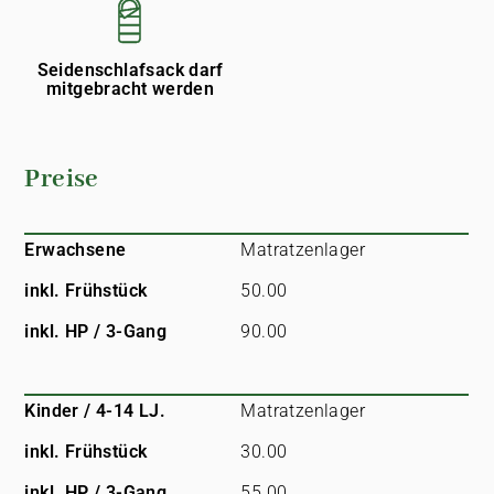
Seidenschlafsack darf
mitgebracht werden
Preise
Erwachsene
Matratzenlager
inkl. Frühstück
50.00
inkl. HP / 3-Gang
90.00
Kinder / 4-14 LJ.
Matratzenlager
inkl. Frühstück
30.00
inkl. HP / 3-Gang
55.00