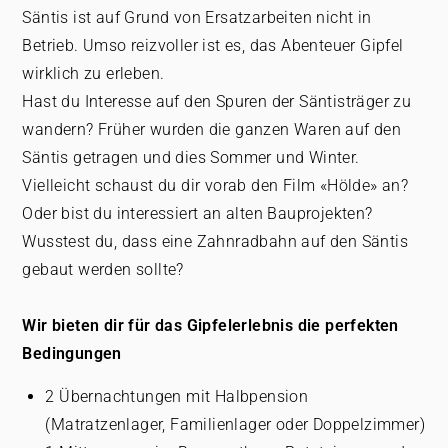
Säntis ist auf Grund von Ersatzarbeiten nicht in
Betrieb. Umso reizvoller ist es, das Abenteuer Gipfel
wirklich zu erleben.
Hast du Interesse auf den Spuren der Säntisträger zu
wandern? Früher wurden die ganzen Waren auf den
Säntis getragen und dies Sommer und Winter.
Vielleicht schaust du dir vorab den Film «Hölde» an?
Oder bist du interessiert an alten Bauprojekten?
Wusstest du, dass eine Zahnradbahn auf den Säntis
gebaut werden sollte?
Wir bieten dir für das Gipfelerlebnis die perfekten
Bedingungen
2 Übernachtungen mit Halbpension
(Matratzenlager, Familienlager oder Doppelzimmer)