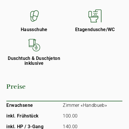
Hausschuhe
Etagendusche/WC
Duschtuch & Duschjeton
inklusive
Preise
Erwachsene
Zimmer «Handbueb»
inkl. Frühstück
100.00
inkl. HP / 3-Gang
140.00