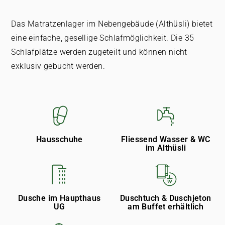
Das Matratzenlager im Nebengebäude (Althüsli) bietet
eine einfache, gesellige Schlafmöglichkeit. Die 35
Schlafplätze werden zugeteilt und können nicht
exklusiv gebucht werden.
Hausschuhe
Fliessend Wasser & WC
im Althüsli
Dusche im Haupthaus
Duschtuch & Duschjeton
UG
am Buffet erhältlich