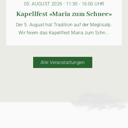
05. AUGUST 2026 ⸱ 11:30 - 16:00 UHR
Kapellfest «Maria zum Schnee»
Der 5. August hat Tradition auf der Meglisalp.
Wir feiern das Kapellfest Maria zum Schn...
Alle Veranstaltungen