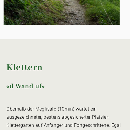
Klettern
«d Wand uf»
Oberhalb der Meglisalp (10min) wartet ein
ausgezeichneter, bestens abgesicherter Plaisier-
Klettergarten auf Anfänger und Fortgeschrittene. Egal