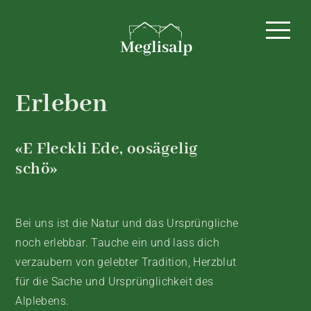
HOME
Erleben
«E Fleckli Ede, oosägelig
schö»
Bei uns ist die Natur und das Ursprüngliche
noch erlebbar. Tauche ein und lass dich
verzaubern von gelebter Tradition, Herzblut
für die Sache und Ursprünglichkeit des
Alplebens.