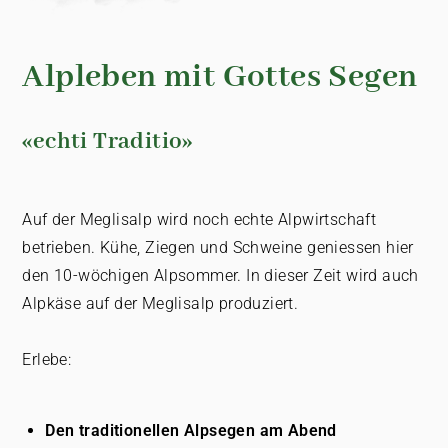
Alpleben mit Gottes Segen
«echti Traditio»
Auf der Meglisalp wird noch echte Alpwirtschaft
betrieben. Kühe, Ziegen und Schweine geniessen hier
den 10-wöchigen Alpsommer. In dieser Zeit wird auch
Alpkäse auf der Meglisalp produziert.
Erlebe:
Den traditionellen Alpsegen am Abend