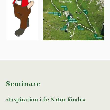
Seminare
«Inspiration i de Natur fönde»