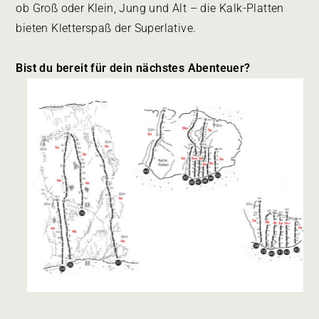
ob Groß oder Klein, Jung und Alt – die Kalk-Platten
bieten Kletterspaß der Superlative.
Bist du bereit für dein nächstes Abenteuer?