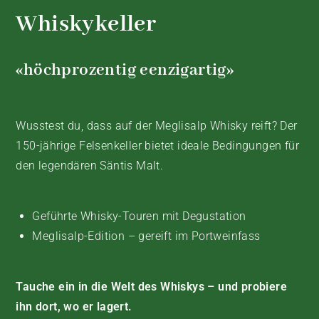
Whiskykeller
«höchprozentig eenzigartig»
Wusstest du, dass auf der Meglisalp Whisky reift? Der
150-jährige Felsenkeller bietet ideale Bedingungen für
den legendären Säntis Malt.
Geführte Whisky-Touren mit Degustation
Meglisalp-Edition – gereift im Portweinfass
Tauche ein in die Welt des Whiskys – und probiere
ihn dort, wo er lagert.