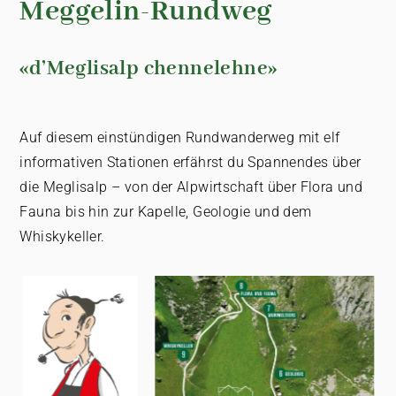
Meggelin-Rundweg
«d’Meglisalp chennelehne»
Auf diesem einstündigen Rundwanderweg mit elf
informativen Stationen erfährst du Spannendes über
die Meglisalp – von der Alpwirtschaft über Flora und
Fauna bis hin zur Kapelle, Geologie und dem
Whiskykeller.