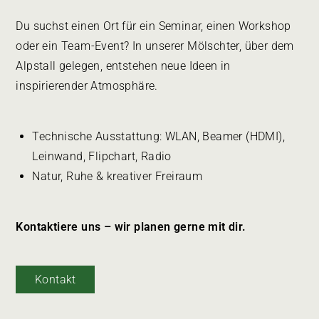
Du suchst einen Ort für ein Seminar, einen Workshop
oder ein Team-Event? In unserer Mölschter, über dem
Alpstall gelegen, entstehen neue Ideen in
inspirierender Atmosphäre.
Technische Ausstattung: WLAN, Beamer (HDMI),
Leinwand, Flipchart, Radio
Natur, Ruhe & kreativer Freiraum
Kontaktiere uns – wir planen gerne mit dir.
Kontakt