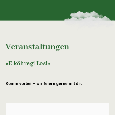
Veranstaltungen
«E köhregi Losi»
Komm vorbei – wir feiern gerne mit dir.