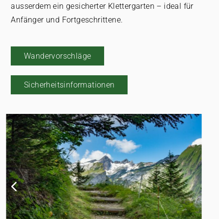
ausserdem ein gesicherter Klettergarten – ideal für
Anfänger und Fortgeschrittene.
Wandervorschläge
Sicherheitsinformationen