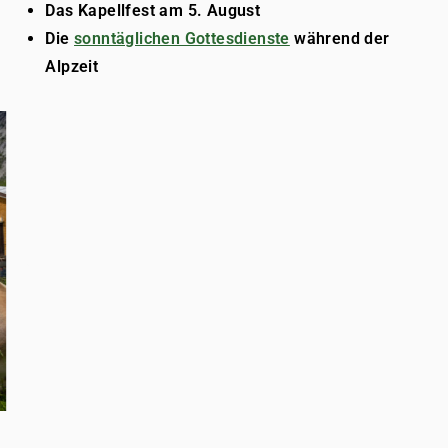
Das Kapellfest am 5. August
Die
sonntäglichen Gottesdienste
während der
Alpzeit