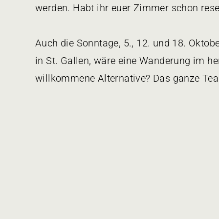
werden. Habt ihr euer Zimmer schon rese
Auch die Sonntage, 5., 12. und 18. Okto
in St. Gallen, wäre eine Wanderung im he
willkommene Alternative? Das ganze Team