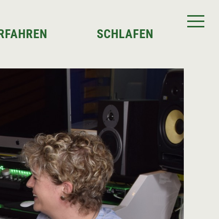
RFAHREN
SCHLAFEN