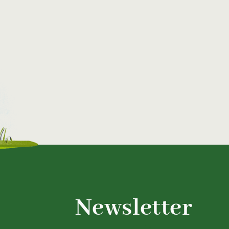
Newsletter